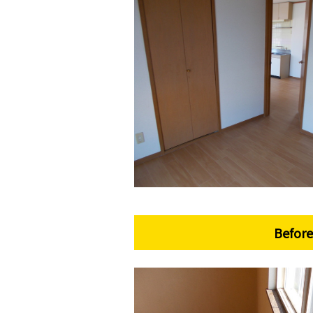
Before