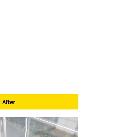
After