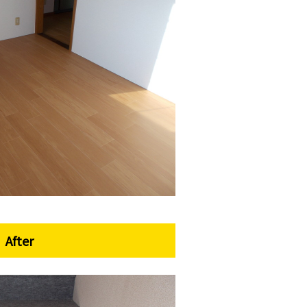
After