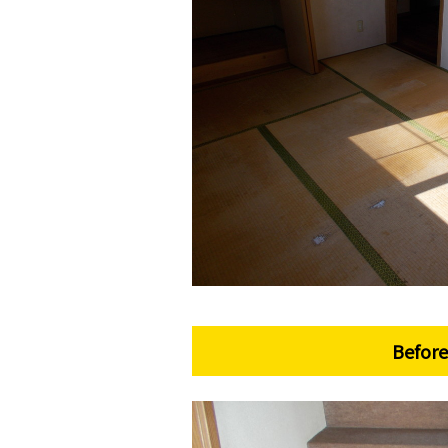
Before