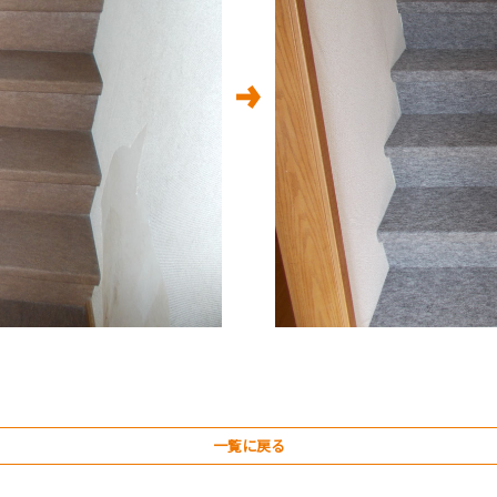
一覧に戻る