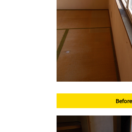
Before